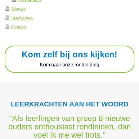
Nieuws
Inschrijven
Contact
Kom zelf bij ons kijken!
Kom naar onze rondleiding
LEERKRACHTEN AAN HET WOORD
"Als leerlingen van groep 8 nieuwe
ouders enthousiast rondleiden, dan
voel ik me wel trots."