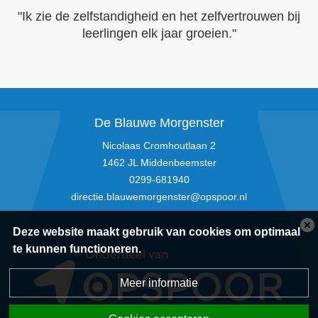
"Ik zie de zelfstandigheid en het zelfvertrouwen bij
leerlingen elk jaar groeien."
De Blauwe Morgenster
Nicolaas Cromhoutlaan 2
1462 JL Middenbeemster
0299-681940
directie.blauwemorgenster@opspoor.nl
Deze website maakt gebruik van cookies om optimaal
te kunnen functioneren.
Meer informatie